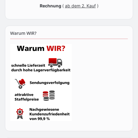
Rechnung
(
ab dem 2. Kauf
)
Warum WIR?