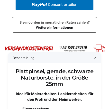
Consent erteilen
Sie möchten in monatlichen Raten zahlen?
Weitere Informationen
Beschreibung
Plattpinsel, gerade, schwarze
Naturborste, in der Größe
25mm
Ideal für Malerarbeiten, Lackierarbeiten, für
den Profi und den Heimwerker.
Eigenschaften: