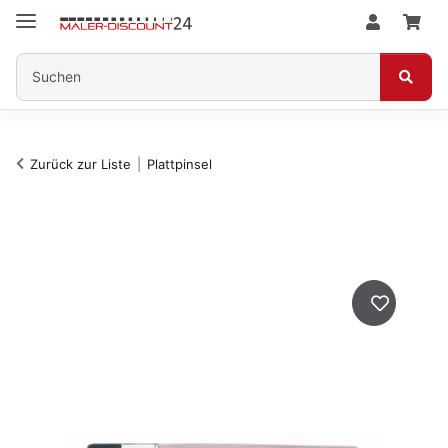
Zurück zur Liste
Plattpinsel