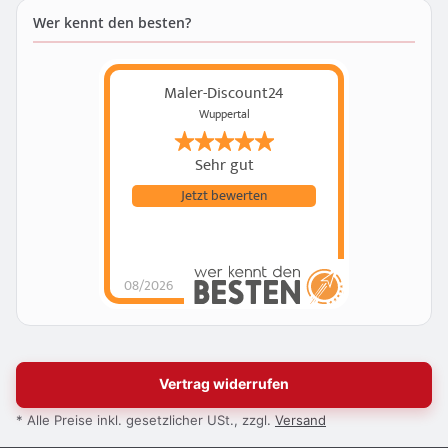
Wer kennt den besten?
Maler-Discount24
Wuppertal
Sehr gut
Jetzt bewerten
08/2026
Vertrag widerrufen
* Alle Preise inkl. gesetzlicher USt., zzgl.
Versand