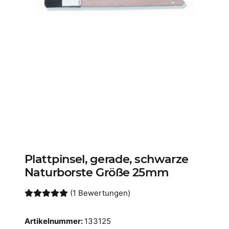
Plattpinsel, gerade, schwarze
Naturborste Größe 25mm
(1 Bewertungen)
Artikelnummer:
133125