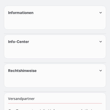
Informationen
Info-Center
Rechtshinweise
Versandpartner