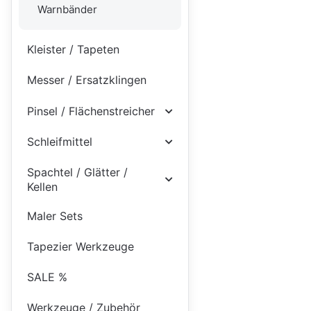
Warnbänder
Kleister / Tapeten
Messer / Ersatzklingen
Pinsel / Flächenstreicher
Schleifmittel
Spachtel / Glätter /
Kellen
Maler Sets
Tapezier Werkzeuge
SALE %
Werkzeuge / Zubehör