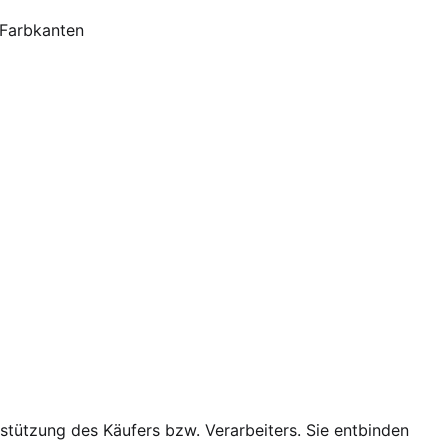
 Farbkanten
ützung des Käufers bzw. Verarbeiters. Sie entbinden