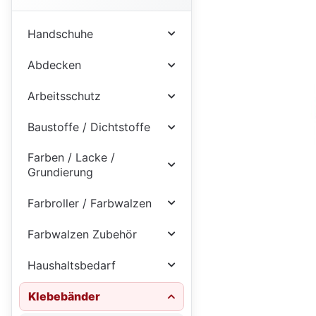
Handschuhe
Abdecken
Arbeitsschutz
Baustoffe / Dichtstoffe
Farben / Lacke /
Grundierung
Farbroller / Farbwalzen
Farbwalzen Zubehör
Haushaltsbedarf
Klebebänder