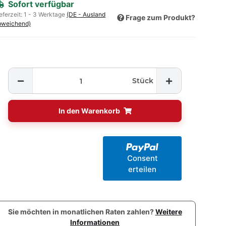
Sofort verfügbar
eferzeit:
1 - 3 Werktage
(DE - Ausland
Frage zum Produkt?
bweichend)
Stück
In den Warenkorb
Consent
erteilen
Sie möchten in monatlichen Raten zahlen?
Weitere
Informationen