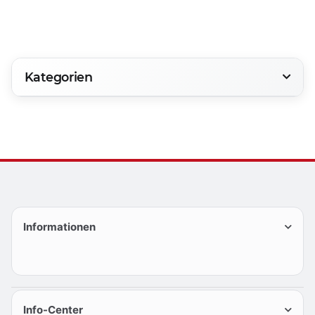
Kategorien
Informationen
Info-Center