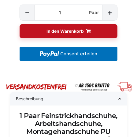
Paar
In den Warenkorb
Consent erteilen
Beschreibung
1 Paar Feinstrickhandschuhe,
Arbeitshandschuhe,
Montagehandschuhe PU