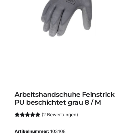
Arbeitshandschuhe Feinstrick
PU beschichtet grau 8 / M
(2 Bewertungen)
Artikelnummer:
103108