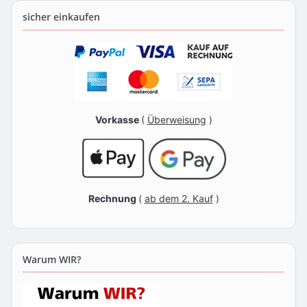
sicher einkaufen
Vorkasse
(
Überweisung
)
Rechnung
(
ab dem 2. Kauf
)
Warum WIR?