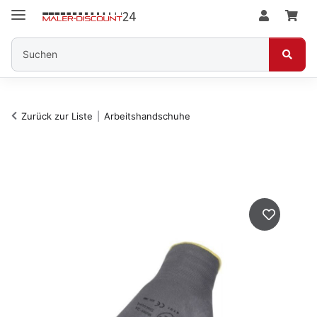
Zurück zur Liste
Arbeitshandschuhe