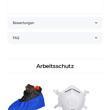
Bewertungen
FAQ
Arbeitsschutz