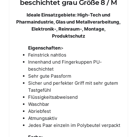
beschichtet grau Größe 8 / M
Ideale Einsatzgebiete: High-Tech und
Pharmaindustrie, Glas und Metallverarbeitung,
Elektronik-, Reinraum-, Montage,
Produktschutz
Eigenschaften
>
Feinstrick nahtlos
Innenhand und Fingerkuppen PU-
beschichtet
Sehr gute Passform
Sicher und perfekter Griff mit sehr gutem
Tastgefühl
Flüssigkeitsabweisend
Waschbar
Abriebfest
Atmungsaktiv
Jedes Paar einzeln im Polybeutel verpackt