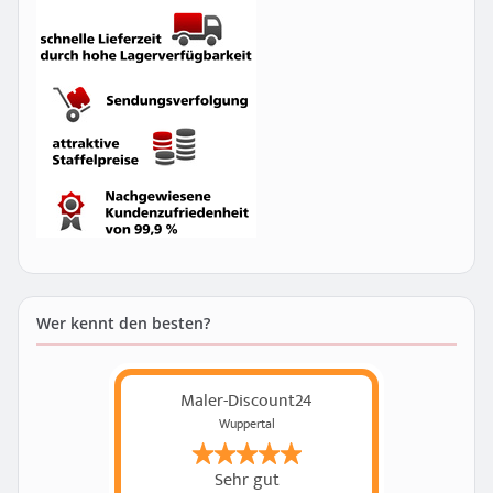
Wer kennt den besten?
Maler-Discount24
Wuppertal
Sehr gut