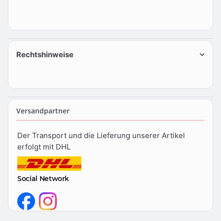
Rechtshinweise
Versandpartner
Der Transport und die Lieferung unserer Artikel
erfolgt mit DHL
Social Network