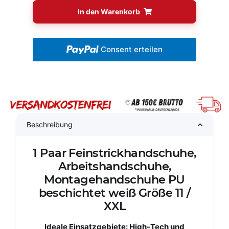
In den Warenkorb
Consent erteilen
Beschreibung
1 Paar Feinstrickhandschuhe,
Arbeitshandschuhe,
Montagehandschuhe PU
beschichtet weiß Größe 11 /
XXL
Ideale Einsatzgebiete: High-Tech und