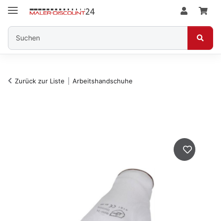
Zurück zur Liste
Arbeitshandschuhe