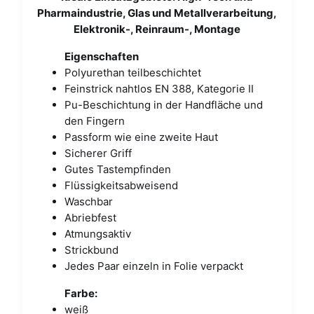
Pharmaindustrie, Glas und Metallverarbeitung,
Elektronik-, Reinraum-, Montage
Eigenschaften
Polyurethan teilbeschichtet
Feinstrick nahtlos EN 388, Kategorie II
Pu-Beschichtung in der Handfläche und
den Fingern
Passform wie eine zweite Haut
Sicherer Griff
Gutes Tastempfinden
Flüssigkeitsabweisend
Waschbar
Abriebfest
Atmungsaktiv
Strickbund
Jedes Paar einzeln in Folie verpackt
Farbe:
weiß