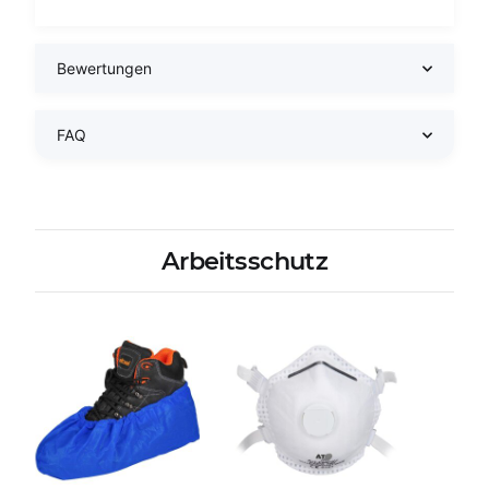
Bewertungen
FAQ
Arbeitsschutz