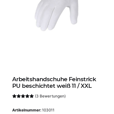
Arbeitshandschuhe Feinstrick
PU beschichtet weiß 11 / XXL
(3 Bewertungen)
Artikelnummer:
103011