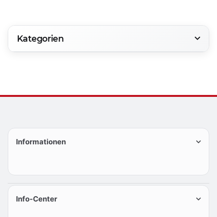
Kategorien
Informationen
Info-Center