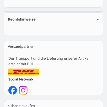
Rechtshinweise
Versandpartner
Der Transport und die Lieferung unserer Artikel
erfolgt mit DHL
Social Network
sicher einkaufen