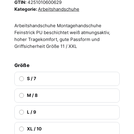
GTIN:
4251010600629
Kategorie:
Arbeitshandschuhe
Arbeitshandschuhe Montagehandschuhe
Feinstrick PU beschichtet weiß atmungsaktiv,
hoher Tragekomfort, gute Passform und
Griffsicherheit Größe 11 / XXL
Größe
S / 7
M / 8
L / 9
XL / 10