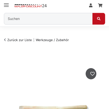
Zurück zur Liste
Werkzeuge / Zubehör