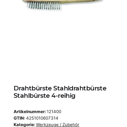
Drahtbürste Stahldrahtbürste
Stahlbürste 4-reihig
Artikelnummer:
121400
GTIN:
4251010607314
Kategorie:
Werkzeuge / Zubehör