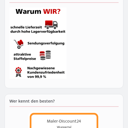
Wer kennt den besten?
Maler-Discount24
Wuppertal