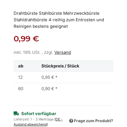
Drahtbürste Stahlbürste Mehrzweckbürste
Stahldrahtbürste 4-reihig zum Entrosten und
Reinigen bestens geeignet
0,99 €
inkl. 19% USt. , zzgl.
Versand
ab
Stückpreis / Stück
12
0,95 €
*
60
0,90 €
*
Sofort verfügbar
Lieferzeit:
1 - 3 Werktage
(DE -
Frage zum Produkt?
Ausland abweichend)