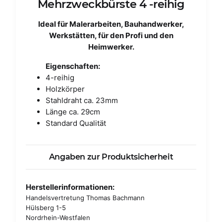
Mehrzweckbürste 4 -reihig
Ideal für Malerarbeiten, Bauhandwerker,
Werkstätten, für den Profi und den
Heimwerker.
Eigenschaften:
4-reihig
Holzkörper
Stahldraht ca. 23mm
Länge ca. 29cm
Standard Qualität
Angaben zur Produktsicherheit
Herstellerinformationen:
Handelsvertretung Thomas Bachmann
Hülsberg 1-5
Nordrhein-Westfalen