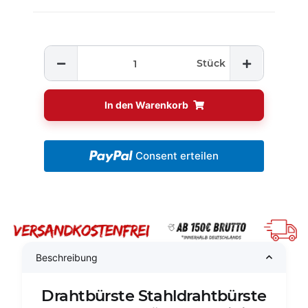
Stück
In den Warenkorb
Consent erteilen
Beschreibung
Drahtbürste Stahldrahtbürste