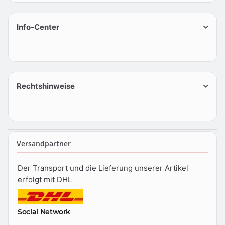
Info-Center
Rechtshinweise
Versandpartner
Der Transport und die Lieferung unserer Artikel
erfolgt mit DHL
Social Network