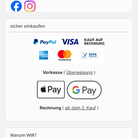
sicher einkaufen
Vorkasse
(
Überweisung
)
Rechnung
(
ab dem 2. Kauf
)
Warum WIR?