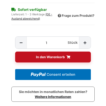
Sofort verfügbar
Lieferzeit:
1 - 3 Werktage
(DE -
Frage zum Produkt?
Ausland abweichend)
Stück
In den Warenkorb
Consent erteilen
Sie möchten in monatlichen Raten zahlen?
Weitere Informationen