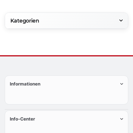
Kategorien
Informationen
Info-Center