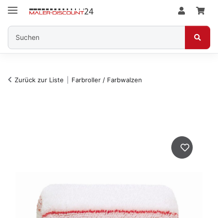
Zurück zur Liste
Farbroller / Farbwalzen