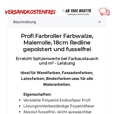
Beschreibung
Profi Farbroller Farbwalze,
Malerrolle, 18cm Redline
gepolstert und fusselfrei
Erreicht Spitzenwerte bei Farbaustausch
und m² - Leistung
Ideal für Wandfarben, Fassadenfarben,
Latexfarben, Binderfarben usw. für alle
Malerarbeiten.
Eigenschaften:
Veredelte Polyamid Endlosfaser Profi
Lösungsmittelbeständige Poyamidfaser
Absolut fusselfrei, leicht auswaschbar