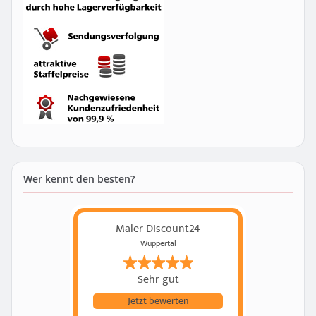
Wer kennt den besten?
Maler-Discount24
Wuppertal
Sehr gut
Jetzt bewerten