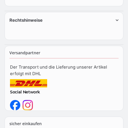
Rechtshinweise
Versandpartner
Der Transport und die Lieferung unserer Artikel
erfolgt mit DHL
Social Network
sicher einkaufen