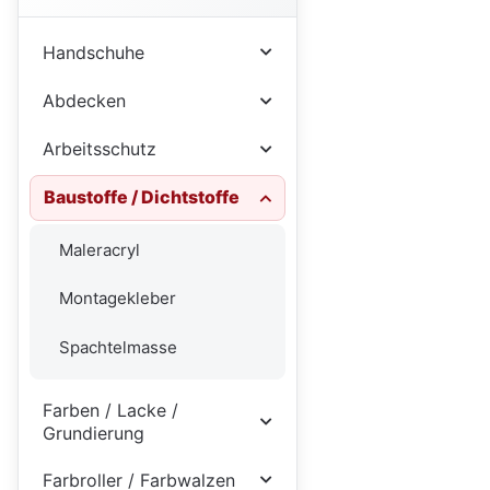
Handschuhe
Abdecken
Arbeitsschutz
Baustoffe / Dichtstoffe
Maleracryl
Montagekleber
Spachtelmasse
Farben / Lacke /
Grundierung
Farbroller / Farbwalzen