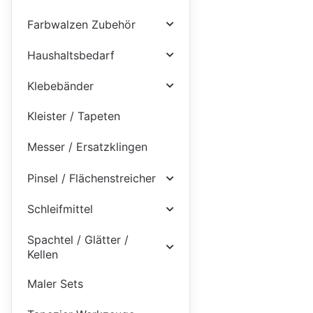
Farbwalzen Zubehör
Haushaltsbedarf
Klebebänder
Kleister / Tapeten
Messer / Ersatzklingen
Pinsel / Flächenstreicher
Schleifmittel
Spachtel / Glätter /
Kellen
Maler Sets