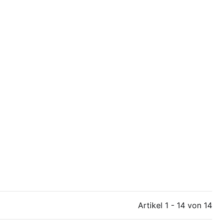
Artikel 1 - 14 von 14