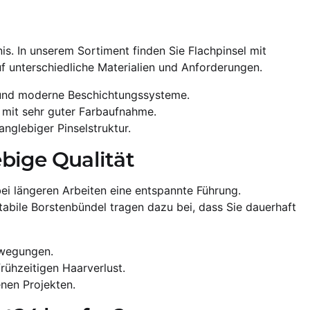
is. In unserem Sortiment finden Sie Flachpinsel mit
f unterschiedliche Materialien und Anforderungen.
 und moderne Beschichtungssysteme.
 mit sehr guter Farbaufnahme.
nglebiger Pinselstruktur.
bige Qualität
ei längeren Arbeiten eine entspannte Führung.
tabile Borstenbündel tragen dazu bei, dass Sie dauerhaft
ewegungen.
rühzeitigen Haarverlust.
nen Projekten.