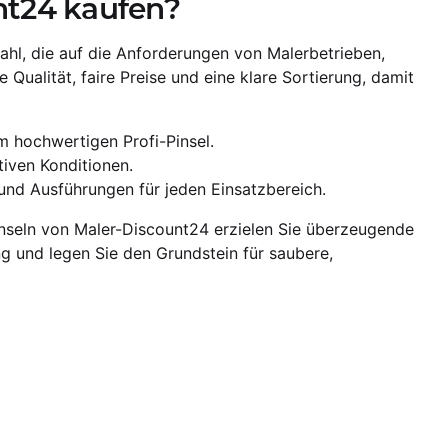
nt24 kaufen?
wahl, die auf die Anforderungen von Malerbetrieben,
ualität, faire Preise und eine klare Sortierung, damit
 hochwertigen Profi-Pinsel.
tiven Konditionen.
und Ausführungen für jeden Einsatzbereich.
nseln von Maler-Discount24 erzielen Sie überzeugende
g und legen Sie den Grundstein für saubere,