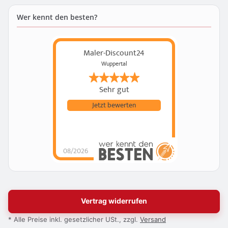
Wer kennt den besten?
Maler-Discount24
Wuppertal
Sehr gut
Jetzt bewerten
08/2026
Vertrag widerrufen
* Alle Preise inkl. gesetzlicher USt., zzgl.
Versand