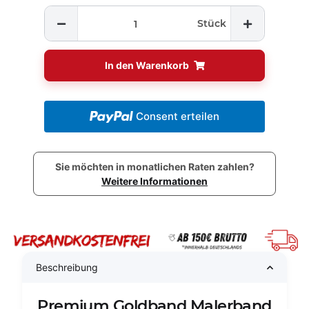
Stück
In den Warenkorb
Consent erteilen
Sie möchten in monatlichen Raten zahlen?
Weitere Informationen
Beschreibung
Premium Goldband Malerband