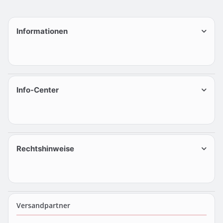
Informationen
Info-Center
Rechtshinweise
Versandpartner