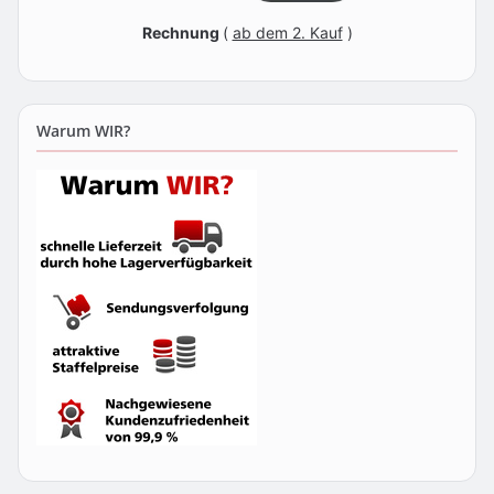
Rechnung
(
ab dem 2. Kauf
)
Warum WIR?