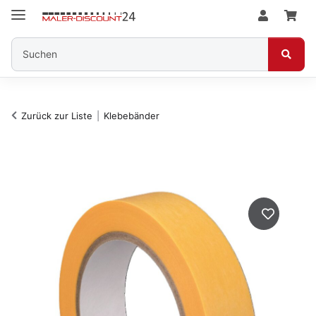
Zurück zur Liste
Klebebänder