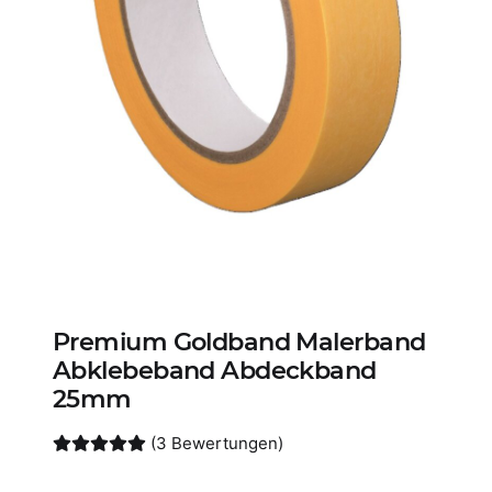
Premium Goldband Malerband
Abklebeband Abdeckband
25mm
(3 Bewertungen)