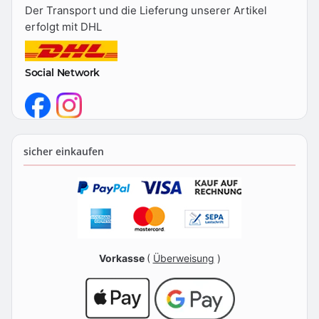
Der Transport und die Lieferung unserer Artikel
erfolgt mit DHL
Social Network
sicher einkaufen
Vorkasse
(
Überweisung
)