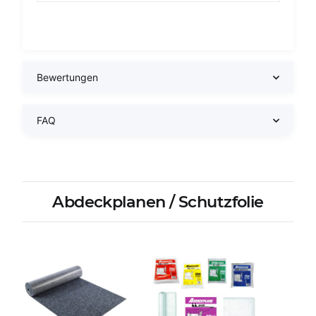
Bewertungen
FAQ
Abdeckplanen / Schutzfolie