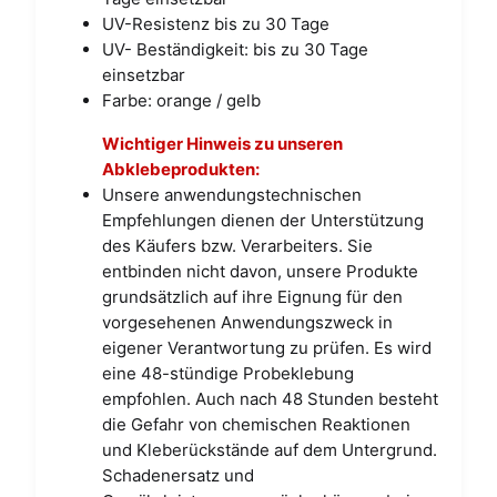
UV-Resistenz bis zu 30 Tage
UV- Beständigkeit: bis zu 30 Tage
einsetzbar
Farbe: orange / gelb
Wichtiger Hinweis zu unseren
Abklebeprodukten:
Unsere anwendungstechnischen
Empfehlungen dienen der Unterstützung
des Käufers bzw. Verarbeiters. Sie
entbinden nicht davon, unsere Produkte
grundsätzlich auf ihre Eignung für den
vorgesehenen Anwendungszweck in
eigener Verantwortung zu prüfen. Es wird
eine 48-stündige Probeklebung
empfohlen. Auch nach 48 Stunden besteht
die Gefahr von chemischen Reaktionen
und Kleberückstände auf dem Untergrund.
Schadenersatz und