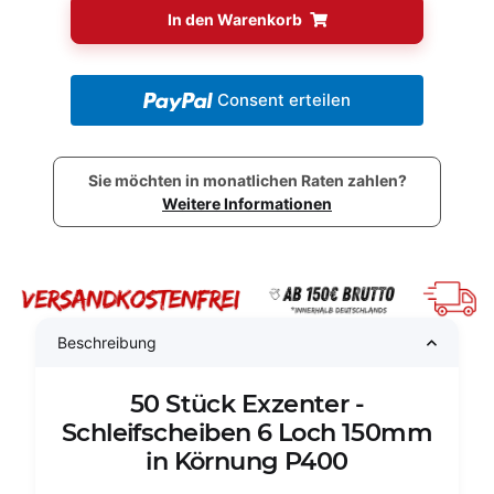
In den Warenkorb
Consent erteilen
Sie möchten in monatlichen Raten zahlen?
Weitere Informationen
Beschreibung
50 Stück Exzenter -
Schleifscheiben 6 Loch 150mm
in Körnung P400