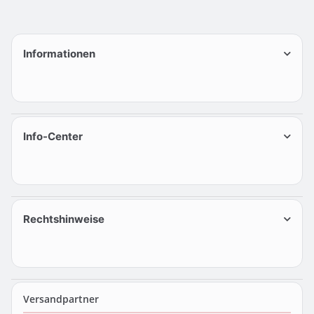
Informationen
Info-Center
Rechtshinweise
Versandpartner