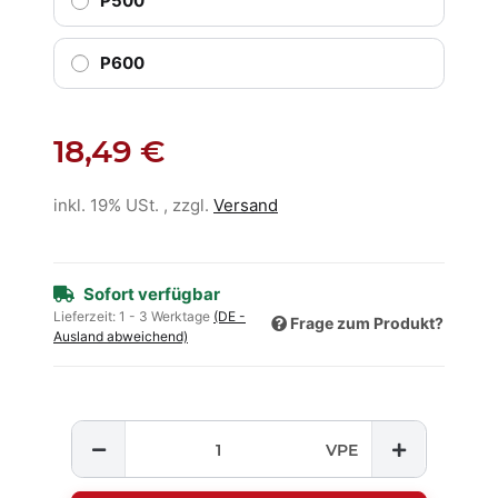
P500
P600
18,49 €
inkl. 19% USt. , zzgl.
Versand
Sofort verfügbar
Lieferzeit:
1 - 3 Werktage
(DE -
Frage zum Produkt?
Ausland abweichend)
VPE