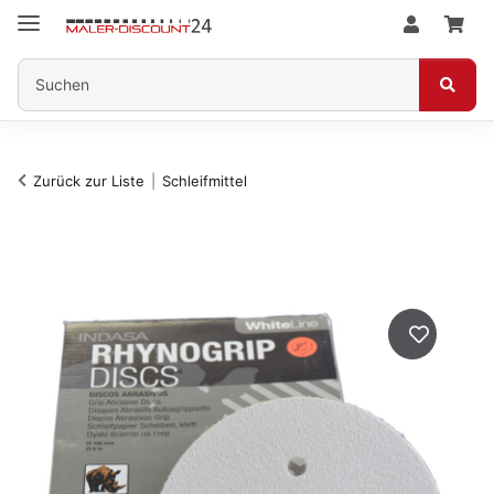
Zurück zur Liste
Schleifmittel