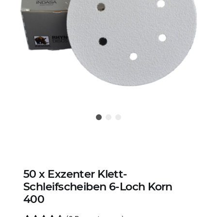
50 x Exzenter Klett-
Schleifscheiben 6-Loch Korn
400