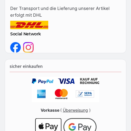
Der Transport und die Lieferung unserer Artikel
erfolgt mit DHL
Social Network
sicher einkaufen
Vorkasse
(
Überweisung
)