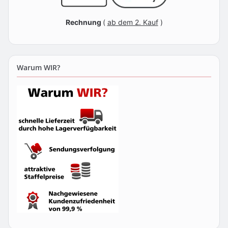
Rechnung
(
ab dem 2. Kauf
)
Warum WIR?