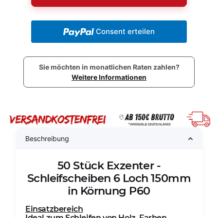
Consent erteilen
Sie möchten in monatlichen Raten zahlen?
Weitere Informationen
Beschreibung
50 Stück Exzenter -
Schleifscheiben 6 Loch 150mm
in Körnung P60
Einsatzbereich
Ideal zum Schleifen von Holz, Farben,