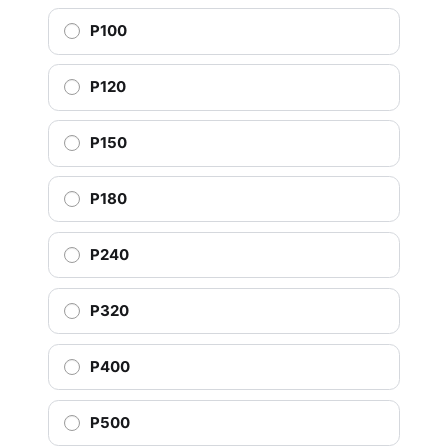
P100
P120
P150
P180
P240
P320
P400
P500