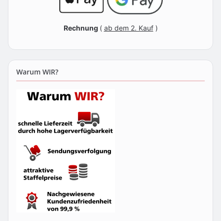
Rechnung
(
ab dem 2. Kauf
)
Warum WIR?