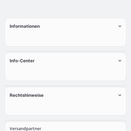
Informationen
Info-Center
Rechtshinweise
Versandpartner