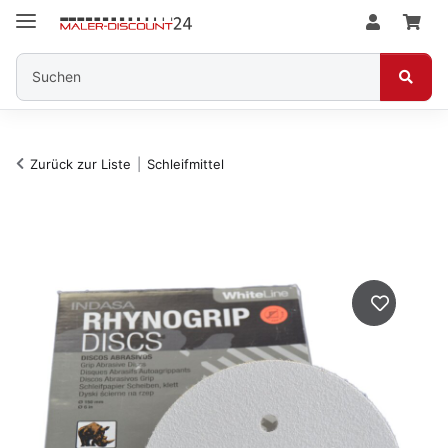
Zurück zur Liste
Schleifmittel