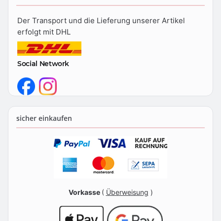
Der Transport und die Lieferung unserer Artikel
erfolgt mit DHL
Social Network
sicher einkaufen
Vorkasse
(
Überweisung
)