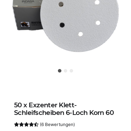
50 x Exzenter Klett-
Schleifscheiben 6-Loch Korn 60
(6 Bewertungen)