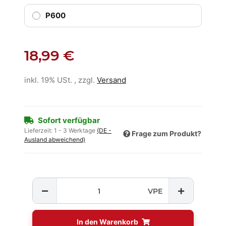
P600
18,99 €
inkl. 19% USt. , zzgl.
Versand
Sofort verfügbar
Lieferzeit:
1 - 3 Werktage
(DE -
Frage zum Produkt?
Ausland abweichend)
VPE
In den Warenkorb