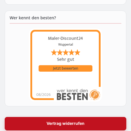
Wer kennt den besten?
Maler-Discount24
Wuppertal
Sehr gut
Jetzt bewerten
08/2026
Vertrag widerrufen