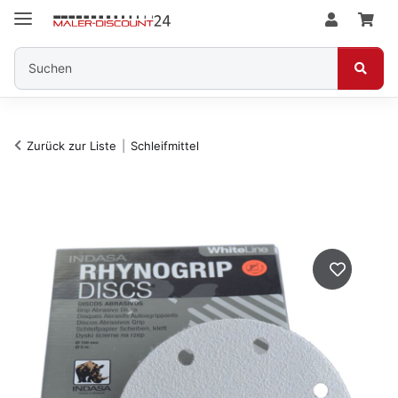
Zurück zur Liste
Schleifmittel