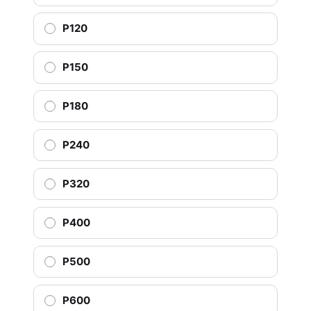
P120
P150
P180
P240
P320
P400
P500
P600