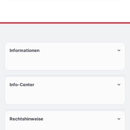
Informationen
Info-Center
Rechtshinweise