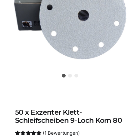
50 x Exzenter Klett-
Schleifscheiben 9-Loch Korn 80
(1 Bewertungen)