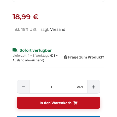
18,99 €
inkl. 19% USt. , zzgl.
Versand
Sofort verfügbar
Lieferzeit:
1 - 3 Werktage
(DE -
Frage zum Produkt?
Ausland abweichend)
VPE
In den Warenkorb