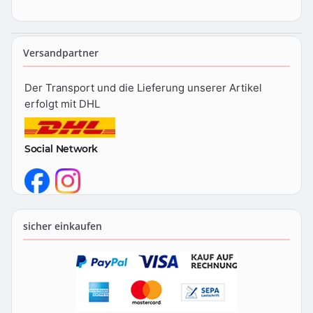
Versandpartner
Der Transport und die Lieferung unserer Artikel
erfolgt mit DHL
Social Network
sicher einkaufen