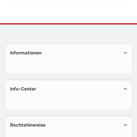
Informationen
Info-Center
Rechtshinweise