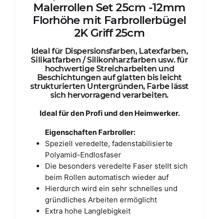
Malerrollen Set 25cm -12mm
Florhöhe mit Farbrollerbügel
2K Griff 25cm
Ideal für Dispersionsfarben, Latexfarben,
Silikatfarben / Silikonharzfarben usw. für
hochwertige Streicharbeiten und
Beschichtungen auf glatten bis leicht
strukturierten Untergründen, Farbe lässt
sich hervorragend verarbeiten.
Ideal für den Profi und den Heimwerker.
Eigenschaften Farbroller:
Speziell veredelte, fadenstabilisierte
Polyamid-Endlosfaser
Die besonders veredelte Faser stellt sich
beim Rollen automatisch wieder auf
Hierdurch wird ein sehr schnelles und
gründliches Arbeiten ermöglicht
Extra hohe Langlebigkeit