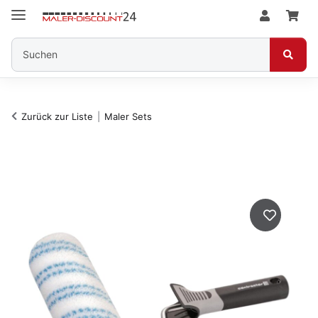
Zurück zur Liste
Maler Sets