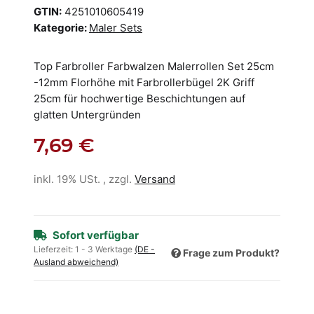
GTIN:
4251010605419
Kategorie:
Maler Sets
Top Farbroller Farbwalzen Malerrollen Set 25cm
-12mm Florhöhe mit Farbrollerbügel 2K Griff
25cm für hochwertige Beschichtungen auf
glatten Untergründen
7,69 €
inkl. 19% USt. , zzgl.
Versand
Sofort verfügbar
Lieferzeit:
1 - 3 Werktage
(DE -
Frage zum Produkt?
Ausland abweichend)