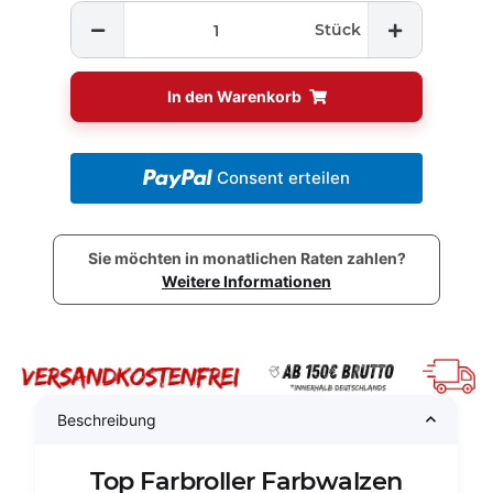
Stück
In den Warenkorb
Consent erteilen
Sie möchten in monatlichen Raten zahlen?
Weitere Informationen
Beschreibung
Top Farbroller Farbwalzen