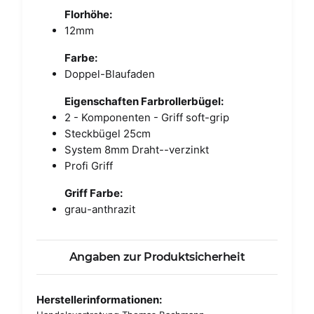
Florhöhe:
12mm
Farbe:
Doppel-Blaufaden
Eigenschaften Farbrollerbügel:
2 - Komponenten - Griff soft-grip
Steckbügel 25cm
System 8mm Draht--verzinkt
Profi Griff
Griff Farbe:
grau-anthrazit
Angaben zur Produktsicherheit
Herstellerinformationen: