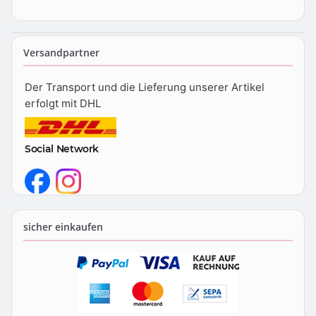
Versandpartner
Der Transport und die Lieferung unserer Artikel
erfolgt mit DHL
Social Network
sicher einkaufen