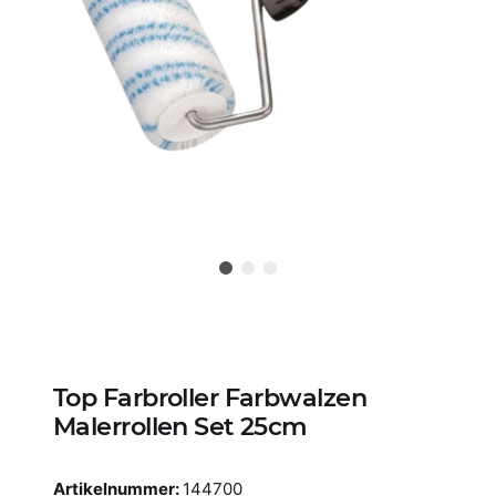
Top Farbroller Farbwalzen
Malerrollen Set 25cm
Artikelnummer:
144700