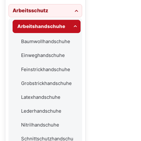
Arbeitsschutz
Arbeitshandschuhe
Baumwollhandschuhe
Einweghandschuhe
Feinstrickhandschuhe
Grobstrickhandschuhe
Latexhandschuhe
Lederhandschuhe
Nitrilhandschuhe
Schnittschutzhandschu