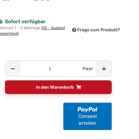
Sofort verfügbar
eferzeit:
1 - 3 Werktage
(DE - Ausland
Frage zum Produkt?
bweichend)
Paar
In den Warenkorb
Consent
erteilen