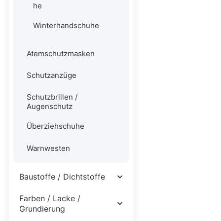
he
Winterhandschuhe
Atemschutzmasken
Schutzanzüge
Schutzbrillen /
Augenschutz
Überziehschuhe
Warnwesten
Baustoffe / Dichtstoffe
Farben / Lacke /
Grundierung