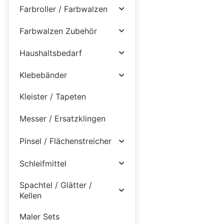
Farbroller / Farbwalzen
Farbwalzen Zubehör
Haushaltsbedarf
Klebebänder
Kleister / Tapeten
Messer / Ersatzklingen
Pinsel / Flächenstreicher
Schleifmittel
Spachtel / Glätter /
Kellen
Maler Sets