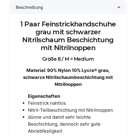
Beschreibung
1 Paar Feinstrickhandschuhe
grau mit schwarzer
Nitrilschaum Beschichtung
mit Nitrilnoppen
Größe 8 / M = Medium
Material: 90% Nylon 10% Lycra® grau,
schwarze Nitrilschaumbeschichtung mit
Nitrilnoppen
Eigenschaften
Feinstrick nahtlos
Nitril-Teilbeschichtung mit Nitrilnoppen
dünne und damit sehr leichte
Beschichtung, dennoch sehr gute
Abriebfestigkeit