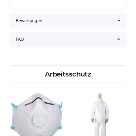
Bewertungen
FAQ
Arbeitsschutz