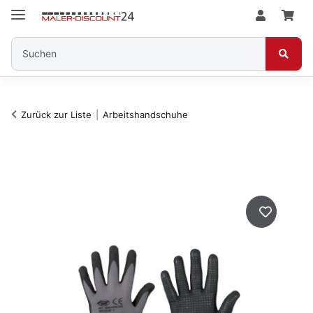
Zurück zur Liste
Arbeitshandschuhe