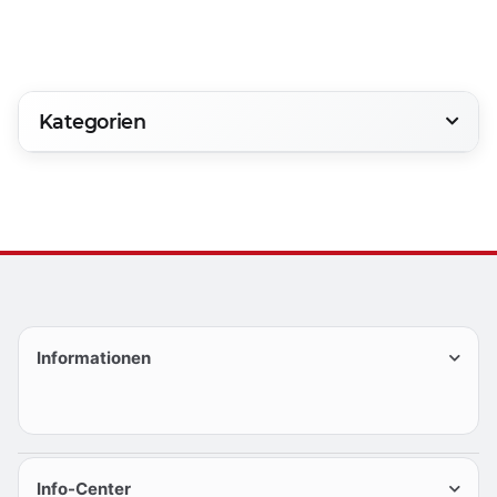
Kategorien
Informationen
Info-Center