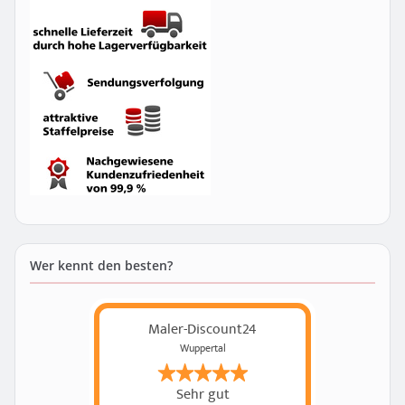
Wer kennt den besten?
Maler-Discount24
Wuppertal
Sehr gut