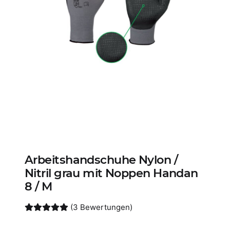
Arbeitshandschuhe Nylon /
Nitril grau mit Noppen Handan
8 / M
(3 Bewertungen)