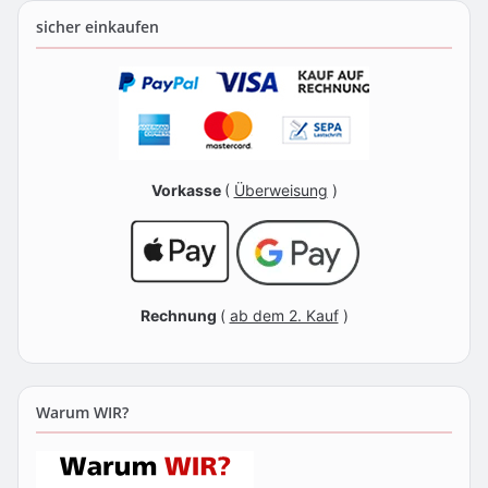
sicher einkaufen
Vorkasse
(
Überweisung
)
Rechnung
(
ab dem 2. Kauf
)
Warum WIR?