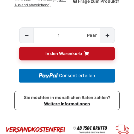
Frage zum Produkt?
Ausland abweichend)
Paar
In den Warenkorb
Consent erteilen
Sie möchten in monatlichen Raten zahlen?
Weitere Informationen