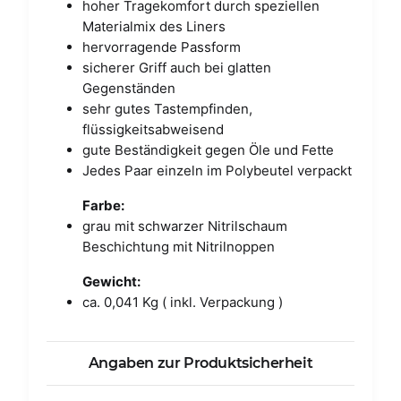
hoher Tragekomfort durch speziellen
Materialmix des Liners
hervorragende Passform
sicherer Griff auch bei glatten
Gegenständen
sehr gutes Tastempfinden,
flüssigkeitsabweisend
gute Beständigkeit gegen Öle und Fette
Jedes Paar einzeln im Polybeutel verpackt
Farbe:
grau mit schwarzer Nitrilschaum
Beschichtung mit Nitrilnoppen
Gewicht:
ca. 0,041 Kg ( inkl. Verpackung )
Angaben zur Produktsicherheit