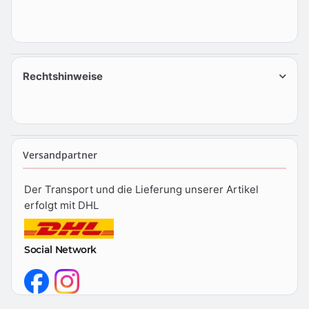
Rechtshinweise
Versandpartner
Der Transport und die Lieferung unserer Artikel
erfolgt mit DHL
Social Network