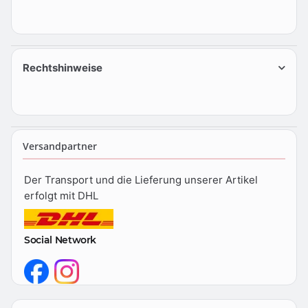
Rechtshinweise
Versandpartner
Der Transport und die Lieferung unserer Artikel
erfolgt mit DHL
Social Network