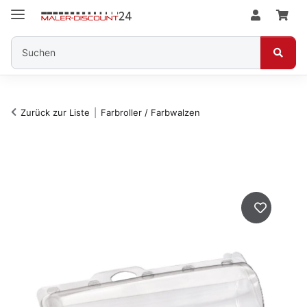
Zurück zur Liste
Farbroller / Farbwalzen