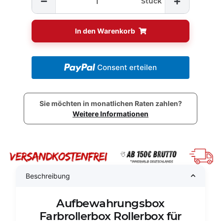
Stück
In den Warenkorb
Consent erteilen
Sie möchten in monatlichen Raten zahlen?
Weitere Informationen
Beschreibung
Aufbewahrungsbox
Farbrollerbox Rollerbox für