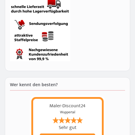
Wer kennt den besten?
Maler-Discount24
Wuppertal
Sehr gut