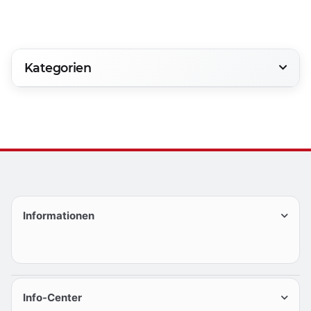
Kategorien
Informationen
Info-Center