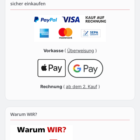
sicher einkaufen
Vorkasse
(
Überweisung
)
Rechnung
(
ab dem 2. Kauf
)
Warum WIR?