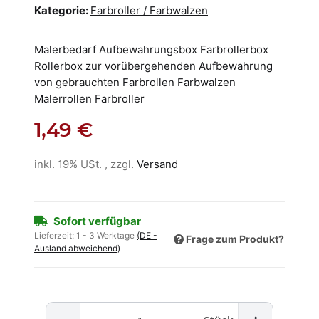
Kategorie:
Farbroller / Farbwalzen
Malerbedarf Aufbewahrungsbox Farbrollerbox
Rollerbox zur vorübergehenden Aufbewahrung
von gebrauchten Farbrollen Farbwalzen
Malerrollen Farbroller
1,49 €
inkl. 19% USt. , zzgl.
Versand
Sofort verfügbar
Lieferzeit:
1 - 3 Werktage
(DE -
Frage zum Produkt?
Ausland abweichend)