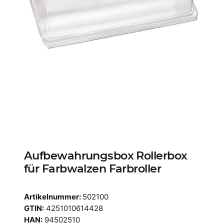
Aufbewahrungsbox Rollerbox
für Farbwalzen Farbroller
Artikelnummer:
502100
GTIN:
4251010614428
HAN:
94502510