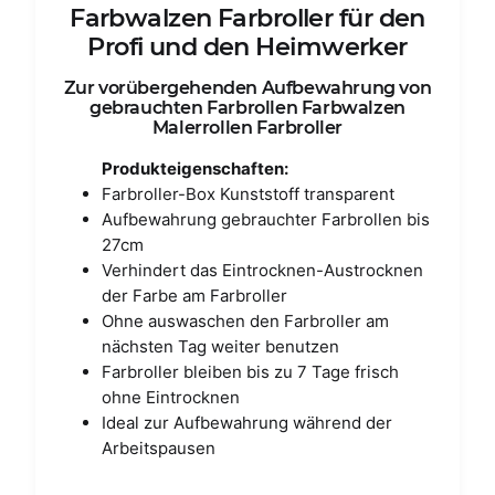
Farbwalzen Farbroller für den
Profi und den Heimwerker
Zur vorübergehenden Aufbewahrung von
gebrauchten Farbrollen Farbwalzen
Malerrollen Farbroller
Produkteigenschaften:
Farbroller-Box Kunststoff transparent
Aufbewahrung gebrauchter Farbrollen bis
27cm
Verhindert das Eintrocknen-Austrocknen
der Farbe am Farbroller
Ohne auswaschen den Farbroller am
nächsten Tag weiter benutzen
Farbroller bleiben bis zu 7 Tage frisch
ohne Eintrocknen
Ideal zur Aufbewahrung während der
Arbeitspausen