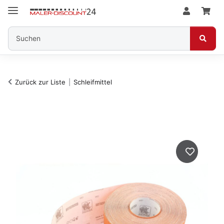
Zurück zur Liste
Schleifmittel