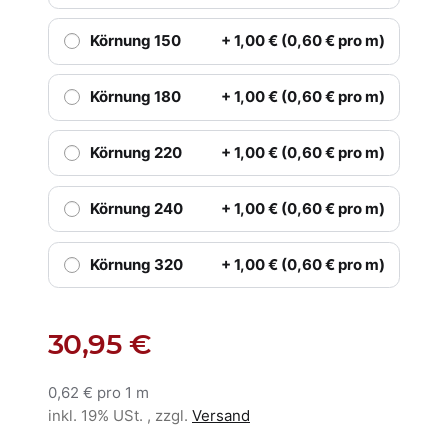
Körnung 150
+ 1,00 € (0,60 € pro m)
Körnung 180
+ 1,00 € (0,60 € pro m)
Körnung 220
+ 1,00 € (0,60 € pro m)
Körnung 240
+ 1,00 € (0,60 € pro m)
Körnung 320
+ 1,00 € (0,60 € pro m)
30,95 €
0,62 € pro 1 m
inkl. 19% USt. , zzgl.
Versand