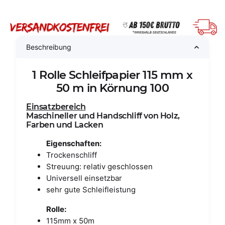
Beschreibung
1 Rolle Schleifpapier 115 mm x
50 m in Körnung 100
Einsatzbereich
Maschineller und Handschliff von Holz,
Farben und Lacken
Eigenschaften:
Trockenschliff
Streuung: relativ geschlossen
Universell einsetzbar
sehr gute Schleifleistung
Rolle:
115mm x 50m