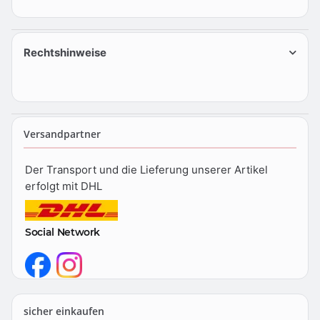
Rechtshinweise
Versandpartner
Der Transport und die Lieferung unserer Artikel
erfolgt mit DHL
Social Network
sicher einkaufen