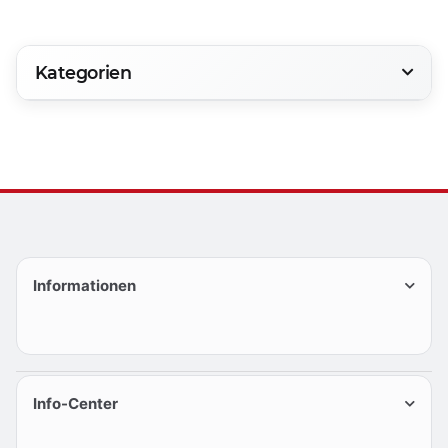
Kategorien
Informationen
Info-Center