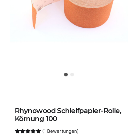
Rhynowood Schleifpapier-Rolle,
Körnung 100
(1 Bewertungen)