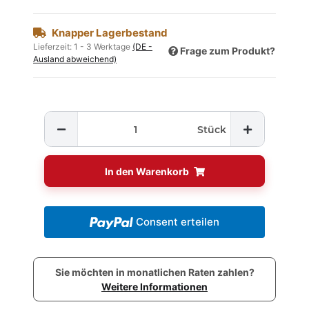
Knapper Lagerbestand
Lieferzeit:
1 - 3 Werktage
(DE -
Frage zum Produkt?
Ausland abweichend)
Stück
In den Warenkorb
Consent erteilen
Sie möchten in monatlichen Raten zahlen?
Weitere Informationen