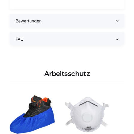
Bewertungen
FAQ
Arbeitsschutz