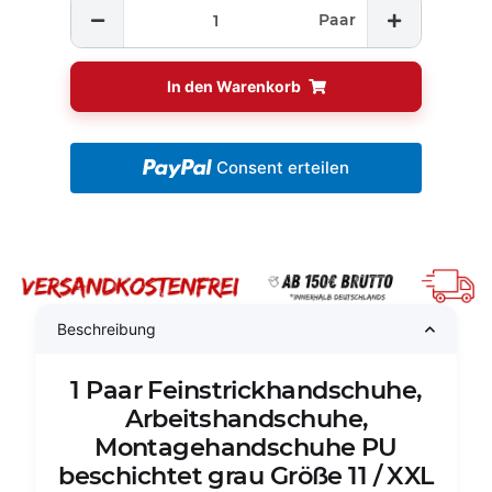
Paar
In den Warenkorb
Consent erteilen
Beschreibung
1 Paar Feinstrickhandschuhe,
Arbeitshandschuhe,
Montagehandschuhe PU
beschichtet grau Größe 11 / XXL