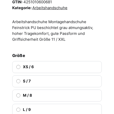
GTIN:
4251010600681
Kategorie:
Arbeitshandschuhe
Arbeitshandschuhe Montagehandschuhe
Feinstrick PU beschichtet grau atmungsaktiv,
hoher Tragekomfort, gute Passform und
Griffsicherheit Größe 11 / XXL
Größe
XS / 6
S / 7
M / 8
L / 9