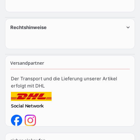
Rechtshinweise
Versandpartner
Der Transport und die Lieferung unserer Artikel
erfolgt mit DHL
Social Network