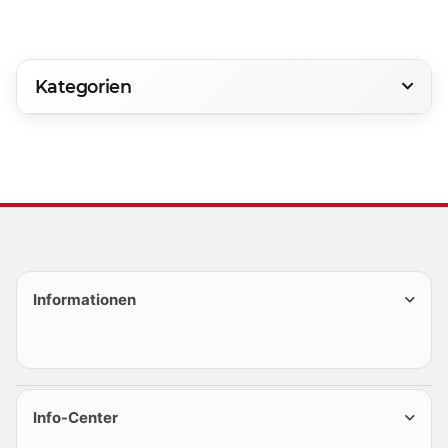
Kategorien
Informationen
Info-Center