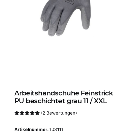
Arbeitshandschuhe Feinstrick
PU beschichtet grau 11 / XXL
(2 Bewertungen)
Artikelnummer:
103111