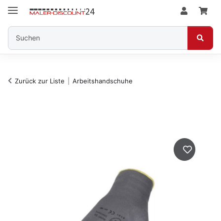
Zurück zur Liste
Arbeitshandschuhe