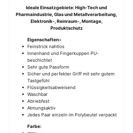
Ideale Einsatzgebiete: High-Tech und
Pharmaindustrie, Glas und Metallverarbeitung,
Elektronik-, Reinraum-, Montage,
Produktschutz
Eigenschaften
>
Feinstrick nahtlos
Innenhand und Fingerkuppen PU-
beschichtet
Sehr gute Passform
Sicher und perfekter Griff mit sehr gutem
Tastgefühl
Flüssigkeitsabweisend
Waschbar
Abriebfest
Atmungsaktiv
Jedes Paar einzeln im Polybeutel verpackt
Farbe: