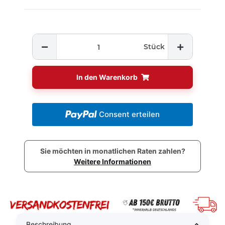
Stück
In den Warenkorb
Consent erteilen
Sie möchten in monatlichen Raten zahlen?
Weitere Informationen
Beschreibung