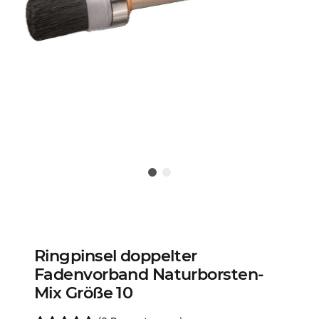
Ringpinsel doppelter
Fadenvorband Naturborsten-
Mix Größe 10