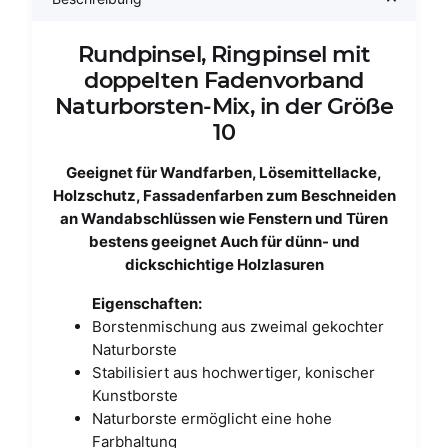
Rundpinsel, Ringpinsel mit
doppelten Fadenvorband
Naturborsten-Mix, in der Größe
10
Geeignet für Wandfarben, Lösemittellacke,
Holzschutz, Fassadenfarben zum Beschneiden
an Wandabschlüssen wie Fenstern und Türen
bestens geeignet Auch für dünn- und
dickschichtige Holzlasuren
Eigenschaften:
Borstenmischung aus zweimal gekochter
Naturborste
Stabilisiert aus hochwertiger, konischer
Kunstborste
Naturborste ermöglicht eine hohe
Farbhaltung