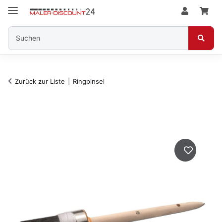
Zurück zur Liste
Ringpinsel