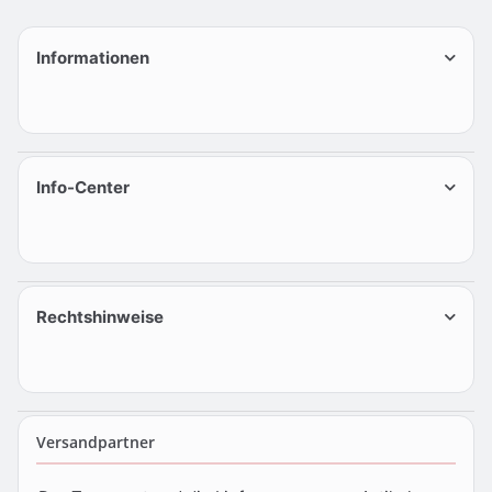
Informationen
Info-Center
Rechtshinweise
Versandpartner