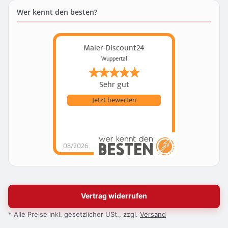
Wer kennt den besten?
Maler-Discount24
Wuppertal
Sehr gut
Jetzt bewerten
08/2026
Vertrag widerrufen
* Alle Preise inkl. gesetzlicher USt., zzgl.
Versand