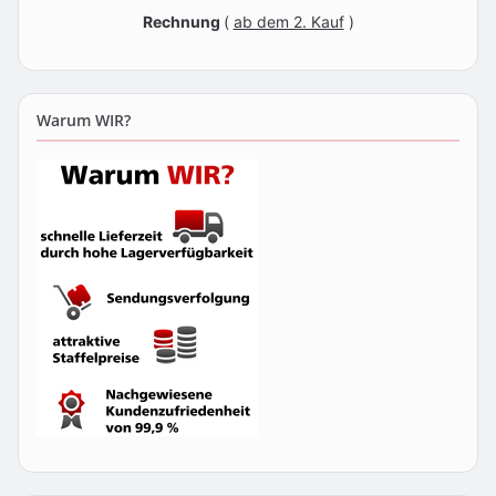
Rechnung
(
ab dem 2. Kauf
)
Warum WIR?