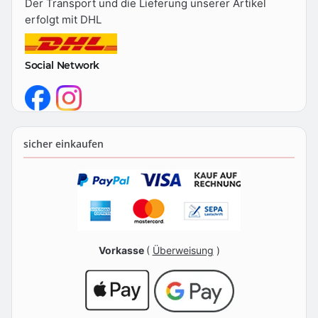
Der Transport und die Lieferung unserer Artikel
erfolgt mit DHL
Social Network
sicher einkaufen
Vorkasse
(
Überweisung
)