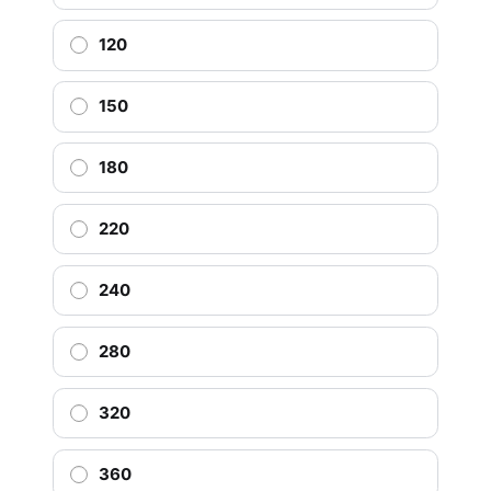
120
150
180
220
240
280
320
360