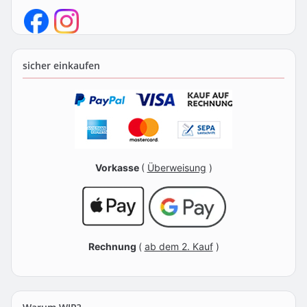
sicher einkaufen
Vorkasse
(
Überweisung
)
Rechnung
(
ab dem 2. Kauf
)