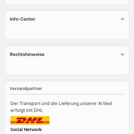
Info-Center
Rechtshinweise
Versandpartner
Der Transport und die Lieferung unserer Artikel
erfolgt mit DHL
Social Network