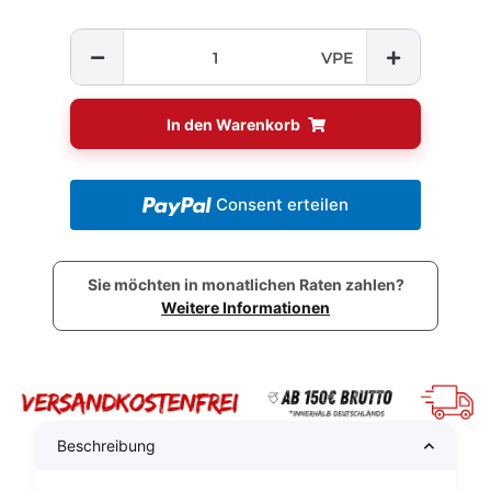
VPE
In den Warenkorb
Consent erteilen
Sie möchten in monatlichen Raten zahlen?
Weitere Informationen
Beschreibung