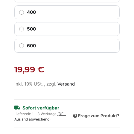
400
500
600
19,99 €
inkl. 19% USt. , zzgl.
Versand
Sofort verfügbar
Lieferzeit:
1 - 3 Werktage
(DE -
Frage zum Produkt?
Ausland abweichend)