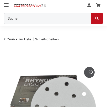
Zurück zur Liste
Schleifscheiben