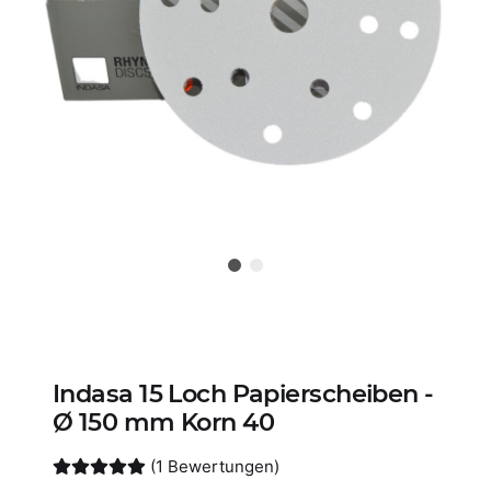
Indasa 15 Loch Papierscheiben -
Ø 150 mm Korn 40
(1 Bewertungen)