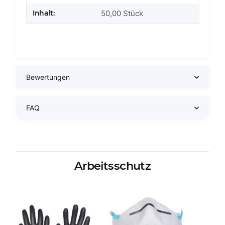
Inhalt:
50,00 Stück
Bewertungen
FAQ
Arbeitsschutz