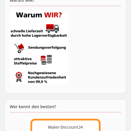
Warum WIR?
Wer kennt den besten?
Maler-Discount24