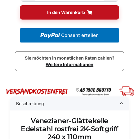
In den Warenkorb
Consent erteilen
Sie möchten in monatlichen Raten zahlen?
Weitere Informationen
Beschreibung
Venezianer-Glättekelle
Edelstahl rostfrei 2K-Softgriff
240 x 110mm