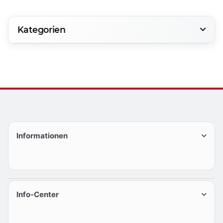
Kategorien
Informationen
Info-Center