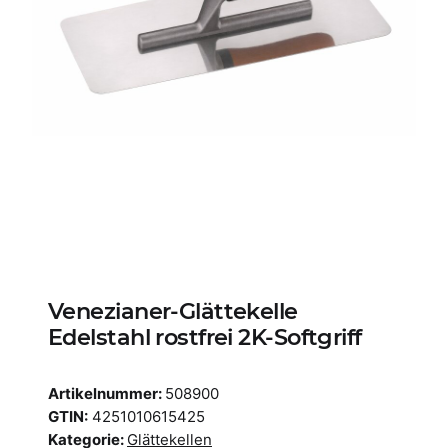
Venezianer-Glättekelle
Edelstahl rostfrei 2K-Softgriff
Artikelnummer:
508900
GTIN:
4251010615425
Kategorie:
Glättekellen