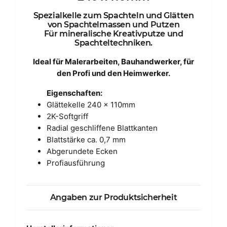
Spezialkelle zum Spachteln und Glätten
von Spachtelmassen und Putzen
Für mineralische Kreativputze und
Spachteltechniken.
Ideal für Malerarbeiten, Bauhandwerker, für
den Profi und den Heimwerker.
Eigenschaften:
Glättekelle 240 x 110mm
2K-Softgriff
Radial geschliffene Blattkanten
Blattstärke ca. 0,7 mm
Abgerundete Ecken
Profiausführung
Angaben zur Produktsicherheit