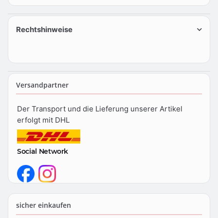
Rechtshinweise
Versandpartner
Der Transport und die Lieferung unserer Artikel
erfolgt mit DHL
Social Network
sicher einkaufen