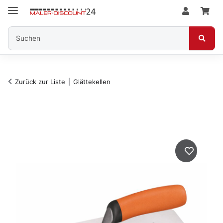
Zurück zur Liste
Glättekellen