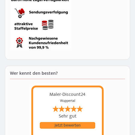
Wer kennt den besten?
Maler-Discount24
Wuppertal
Sehr gut
Jetzt bewerten