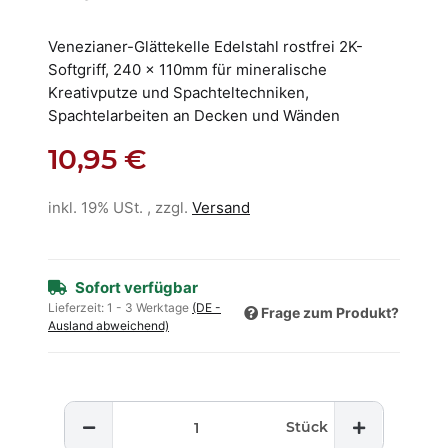
Venezianer-Glättekelle Edelstahl rostfrei 2K-
Softgriff, 240 x 110mm für mineralische
Kreativputze und Spachteltechniken,
Spachtelarbeiten an Decken und Wänden
10,95 €
inkl. 19% USt. , zzgl.
Versand
Sofort verfügbar
Lieferzeit:
1 - 3 Werktage
(DE -
Frage zum Produkt?
Ausland abweichend)
Stück