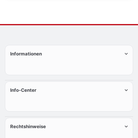
Informationen
Info-Center
Rechtshinweise