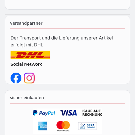
Versandpartner
Der Transport und die Lieferung unserer Artikel
erfolgt mit DHL
Social Network
sicher einkaufen