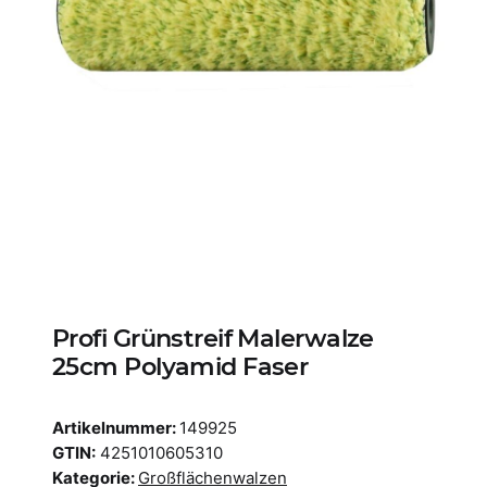
Profi Grünstreif Malerwalze
25cm Polyamid Faser
Artikelnummer:
149925
GTIN:
4251010605310
Kategorie:
Großflächenwalzen