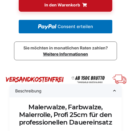
In den Warenkorb
Consent erteilen
Sie möchten in monatlichen Raten zahlen?
Weitere Informationen
Beschreibung
Malerwalze, Farbwalze,
Malerrolle, Profi 25cm für den
professionellen Dauereinsatz