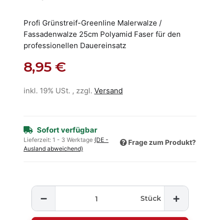
Profi Grünstreif-Greenline Malerwalze /
Fassadenwalze 25cm Polyamid Faser für den
professionellen Dauereinsatz
8,95 €
inkl. 19% USt. , zzgl.
Versand
Sofort verfügbar
Lieferzeit:
1 - 3 Werktage
(DE -
Frage zum Produkt?
Ausland abweichend)
Stück