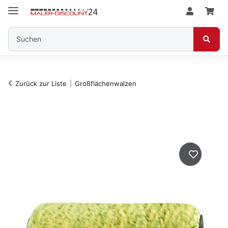
Zurück zur Liste
Großflächenwalzen