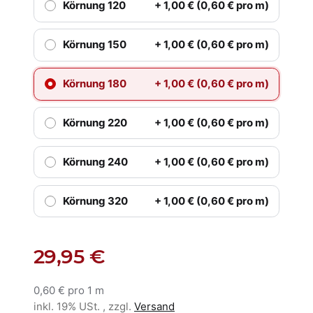
Körnung 120
+ 1,00 € (0,60 € pro m)
Körnung 150
+ 1,00 € (0,60 € pro m)
Körnung 180
+ 1,00 € (0,60 € pro m)
Körnung 220
+ 1,00 € (0,60 € pro m)
Körnung 240
+ 1,00 € (0,60 € pro m)
Körnung 320
+ 1,00 € (0,60 € pro m)
29,95 €
0,60 € pro 1 m
inkl. 19% USt. , zzgl.
Versand