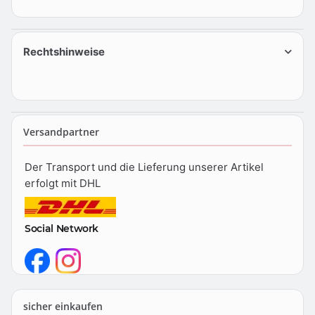
Rechtshinweise
Versandpartner
Der Transport und die Lieferung unserer Artikel
erfolgt mit DHL
Social Network
sicher einkaufen