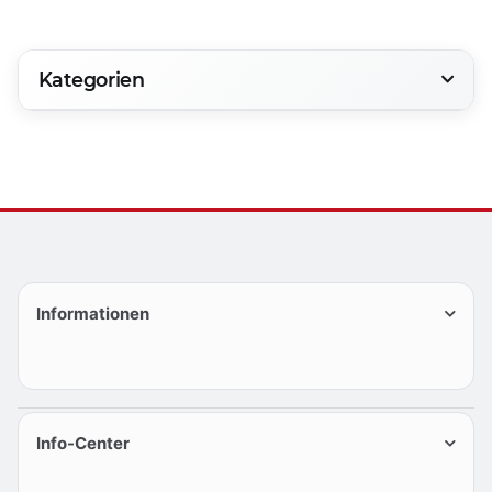
Kategorien
Informationen
Info-Center