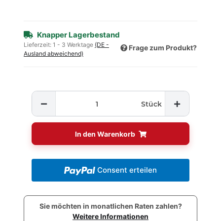
Knapper Lagerbestand
Lieferzeit:
1 - 3 Werktage
(DE -
Frage zum Produkt?
Ausland abweichend)
Stück
In den Warenkorb
Consent erteilen
Sie möchten in monatlichen Raten zahlen?
Weitere Informationen