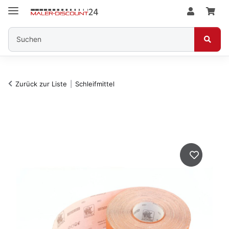
Zurück zur Liste
Schleifmittel