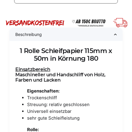
Beschreibung
1 Rolle Schleifpapier 115mm x
50m in Körnung 180
Einsatzbereich
Maschineller und Handschliff von Holz,
Farben und Lacken
Eigenschaften:
Trockenschliff
Streuung: relativ geschlossen
Universell einsetzbar
sehr gute Schleifleistung
Rolle: