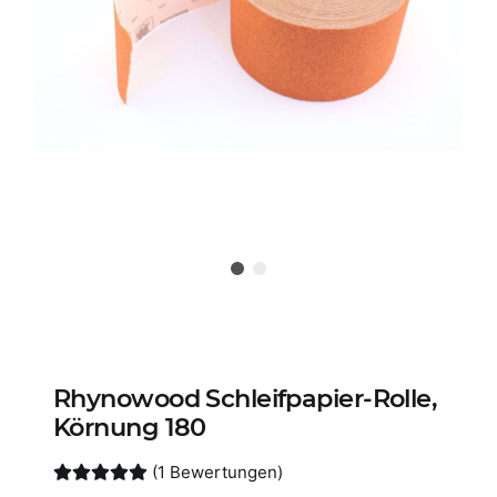
Rhynowood Schleifpapier-Rolle,
Körnung 180
(1 Bewertungen)