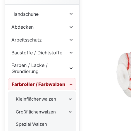
Handschuhe
Abdecken
Arbeitsschutz
Baustoffe / Dichtstoffe
Farben / Lacke /
Grundierung
Farbroller / Farbwalzen
Kleinflächenwalzen
Großflächenwalzen
Spezial Walzen