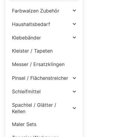
Farbwalzen Zubehör
Haushaltsbedarf
Klebebänder
Kleister / Tapeten
Messer / Ersatzklingen
Pinsel / Flächenstreicher
Schleifmittel
Spachtel / Glätter /
Kellen
Maler Sets